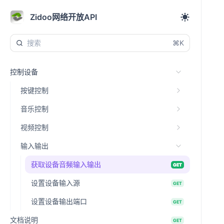
Zidoo网络开放API
⌘K
控制设备
按键控制
音乐控制
视频控制
输入输出
获取设备音频输入输出
GET
设置设备输入源
GET
设置设备输出端口
GET
文档说明
GET