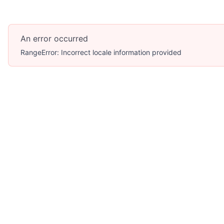
An error occurred
RangeError: Incorrect locale information provided